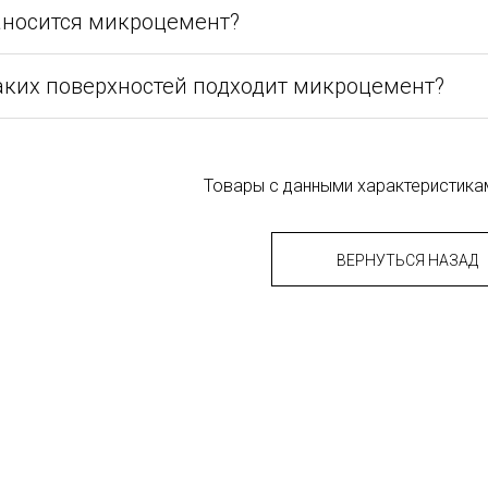
аносится микроцемент?
аких поверхностей подходит микроцемент?
Товары с данными характеристикам
ВЕРНУТЬСЯ НАЗАД