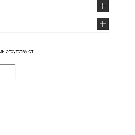
и отсутствуют!