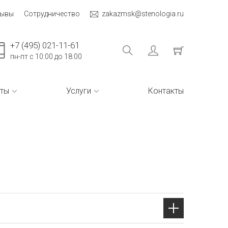
зывы
Сотрудничество
zakazmsk@stenologia.ru
+7 (495) 021-11-61
пн-пт с 10:00 до 18:00
ты
Услуги
Контакты