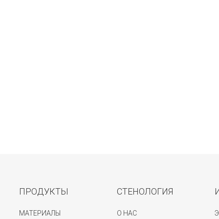
ПРОДУКТЫ
СТЕНОЛОГИЯ
МАТЕРИАЛЫ
О НАС