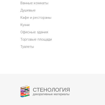
Ванные комнаты
Душевые
Кафе и рестораны
Кухни
Офисные здания
Торговые площади
Туалеты
СТЕНОЛОГИЯ
декоративные материалы