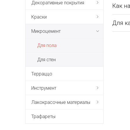
Декоративные покрытия
Как н
Краски
Для к
Микроцемент
Для пола
Для стен
Терраццо
Инструмент
Лакокрасочные материалы
Трафареты