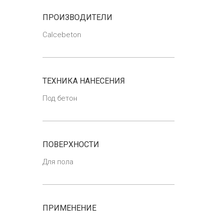
ПРОИЗВОДИТЕЛИ
Calcebeton
ТЕХНИКА НАНЕСЕНИЯ
Под бетон
ПОВЕРХНОСТИ
Для пола
ПРИМЕНЕНИЕ