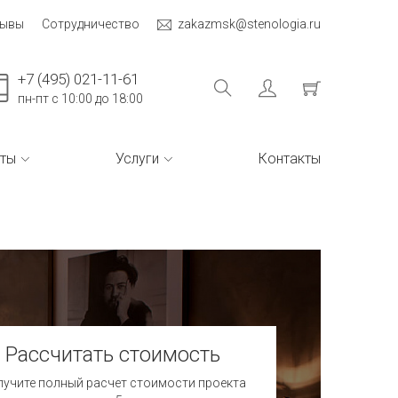
зывы
Сотрудничество
zakazmsk@stenologia.ru
+7 (495) 021-11-61
пн-пт с 10:00 до 18:00
ты
Услуги
Контакты
Рассчитать стоимость
учите полный расчет стоимости проекта