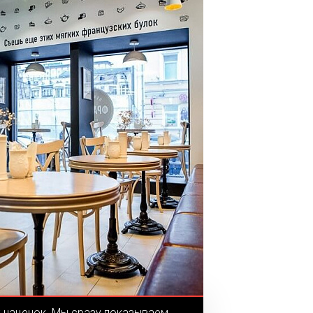
х наценок. Мы сразу показываем