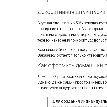
Декоративная штукатурка 
Вкусная еда - только 50% популярност
попадание в цель, но чтобы оформить
понятные отделочные материалы. Деко
техники нанесения приносит удовольс
Компания «Стенология» предлагает пол
Заказчику остается только утвердить т
Как оформить домашний р
Домашний ресторан - синоним вкусной
Однако, даже самый простой интерьер
штукатурка выдерживает наплыв посет
Для создания индивидуальн