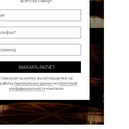
всего за 5 минут.
ЗАКАЗАТЬ РАСЧЕТ
Нажимая на кнопку, вы соглашаетесь на
бработку
персональных данных
и с
политикой
конфиденциальности
компании.