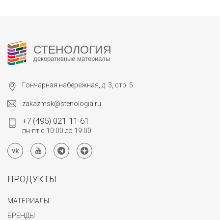
СТЕНОЛОГИЯ
декоративные материалы
Гончарная набережная, д. 3, стр. 5
zakazmsk@stenologia.ru
+7 (495) 021-11-61
пн-пт с 10:00 до 19:00
ПРОДУКТЫ
МАТЕРИАЛЫ
БРЕНДЫ