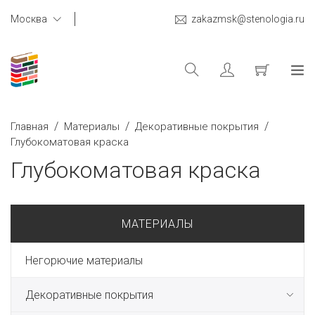
Москва
zakazmsk@stenologia.ru
/
/
/
Главная
Материалы
Декоративные покрытия
Глубокоматовая краска
Глубокоматовая краска
МАТЕРИАЛЫ
Негорючие материалы
Декоративные покрытия