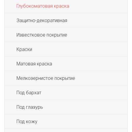
Глубокоматовая краска
Защитно-декоративная
Известковое покрытие
Краски
Матовая краска
Мелкозернистое покрытие
Под бархат
Под глазурь
Под кожу