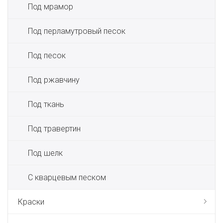
Под мрамор
Под перламутровый песок
Под песок
Под ржавчину
Под ткань
Под травертин
Под шелк
С кварцевым песком
Краски