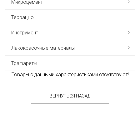
Микроцемент
Терраццо
Инструмент
Лакокрасочные материалы
Трафареты
Товары с данными характеристиками отсутствуют!
ВЕРНУТЬСЯ НАЗАД