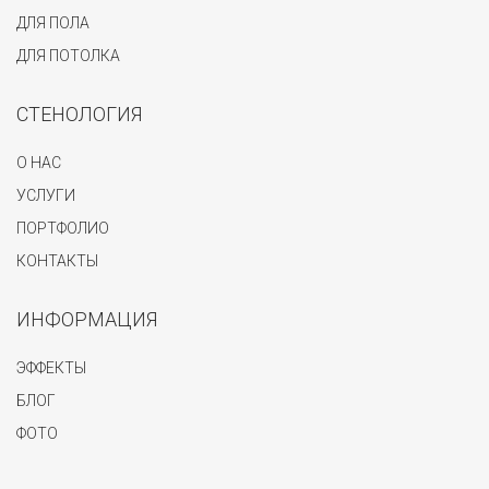
ДЛЯ ПОЛА
ДЛЯ ПОТОЛКА
СТЕНОЛОГИЯ
О НАС
УСЛУГИ
ПОРТФОЛИО
КОНТАКТЫ
ИНФОРМАЦИЯ
ЭФФЕКТЫ
БЛОГ
ФОТО