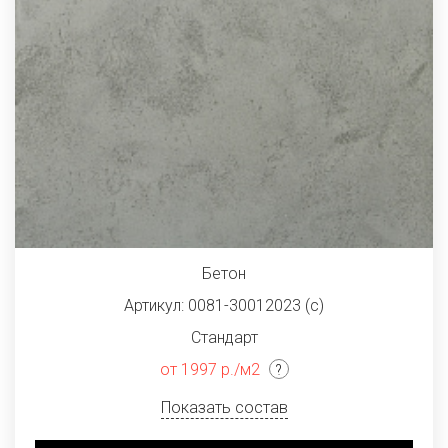
Бетон
Артикул: 0081-30012023 (с)
Стандарт
от 1997 р./м2
Показать состав