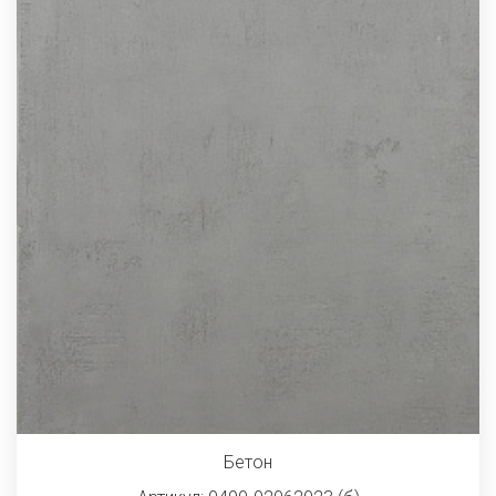
Бетон