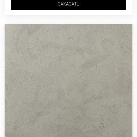
ЗАКАЗАТЬ