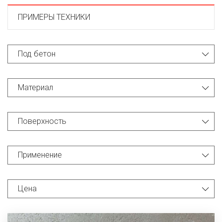
ПРИМЕРЫ ТЕХНИКИ