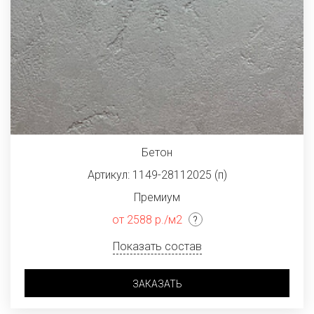
Бетон
Артикул: 1149-28112025 (п)
Премиум
от 2588 р./м2
Показать состав
ЗАКАЗАТЬ