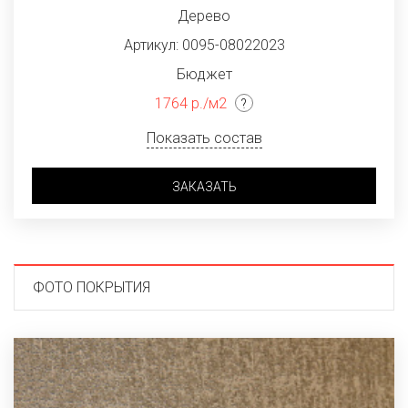
Дерево
Артикул: 0095-08022023
Бюджет
1764 р./м2
Показать состав
ЗАКАЗАТЬ
ФОТО ПОКРЫТИЯ