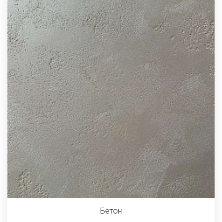
Бетон