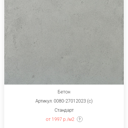
Бетон
Артикул: 0080-27012023 (с)
Стандарт
от 1997 р./м2