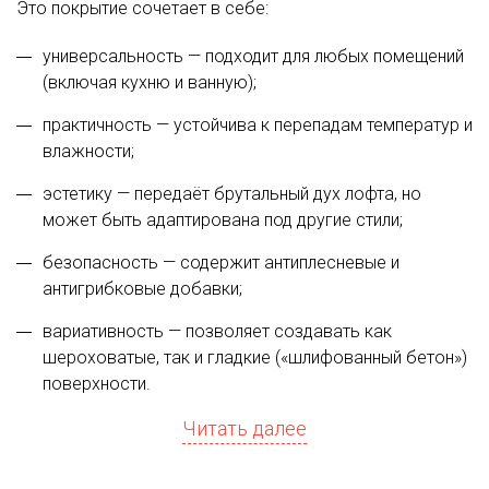
Это покрытие сочетает в себе:
универсальность — подходит для любых помещений
(включая кухню и ванную);
практичность — устойчива к перепадам температур и
влажности;
эстетику — передаёт брутальный дух лофта, но
может быть адаптирована под другие стили;
безопасность — содержит антиплесневые и
антигрибковые добавки;
вариативность — позволяет создавать как
шероховатые, так и гладкие («шлифованный бетон»)
поверхности.
Читать далее