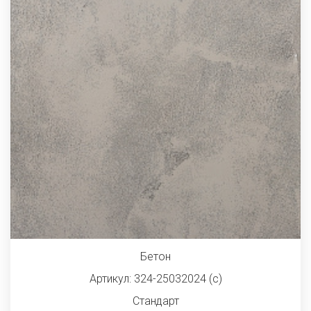
Бетон
Артикул: 324-25032024 (с)
Стандарт