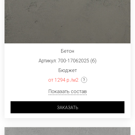
Бетон
Артикул: 700-17062025 (б)
Бюджет
от 1294 р./м2
Показать состав
ЗАКАЗАТЬ