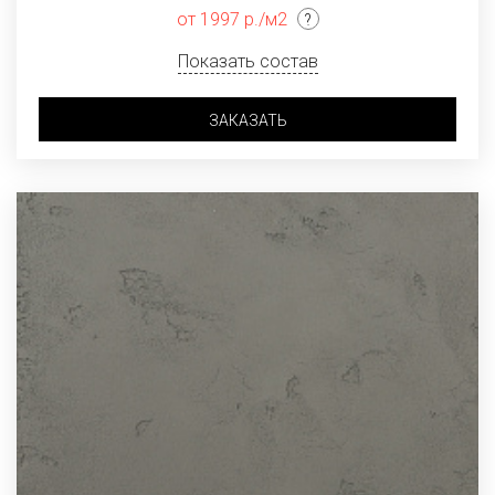
от 1997 р./м2
Показать состав
ЗАКАЗАТЬ