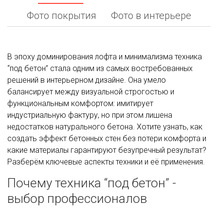
Фото покрытия
Фото в интерьере
В эпоху доминирования лофта и минимализма техника
“под бетон” стала одним из самых востребованных
решений в интерьерном дизайне. Она умело
балансирует между визуальной строгостью и
функциональным комфортом: имитирует
индустриальную фактуру, но при этом лишена
недостатков натурального бетона. Хотите узнать, как
создать эффект бетонных стен без потери комфорта и
какие материалы гарантируют безупречный результат?
Разберём ключевые аспекты техники и её применения.
Почему техника “под бетон” -
выбор профессионалов