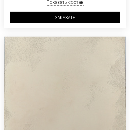
Показать состав
ЗАКАЗАТЬ