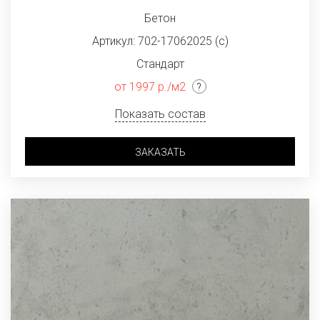
Бетон
Артикул: 702-17062025 (с)
Стандарт
от 1997 р./м2
Показать состав
ЗАКАЗАТЬ