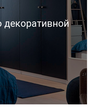
 декоративной