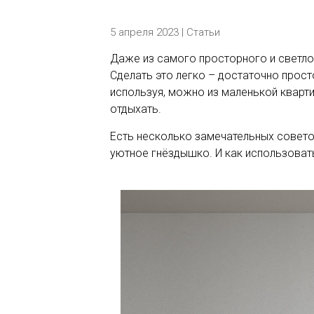
5 апреля 2023 |
Статьи
Даже из самого просторного и светло
Сделать это легко – достаточно прост
используя, можно из маленькой кварт
отдыхать.
Есть несколько замечательных совето
уютное гнёздышко. И как использовать