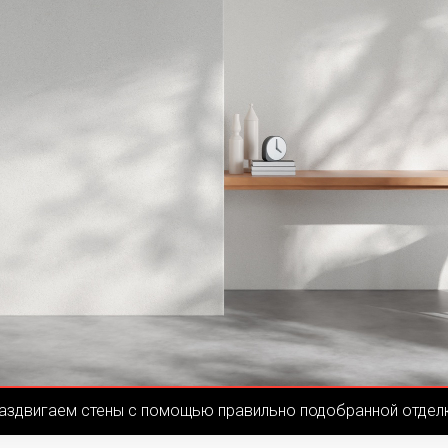
аздвигаем стены с помощью правильно подобранной отдел