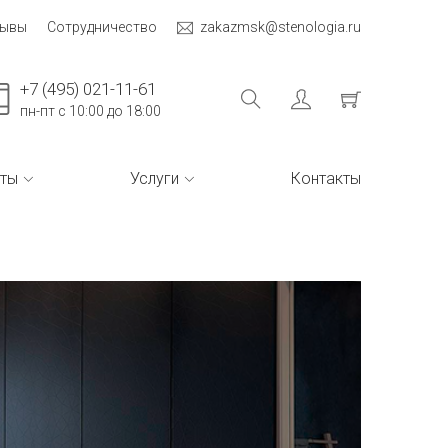
зывы
Сотрудничество
zakazmsk@stenologia.ru
+7 (495) 021-11-61
пн-пт с 10:00 до 18:00
ты
Услуги
Контакты