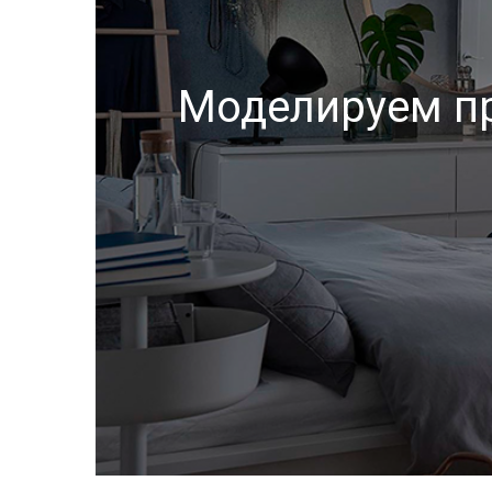
Моделируем п