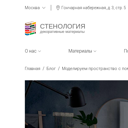
Москва
Гончарная набережная, д. 3, стр. 5
СТЕНОЛОГИЯ
декоративные материалы
О нас
Материалы
П
/
/
Главная
Блог
Моделируем пространство с по