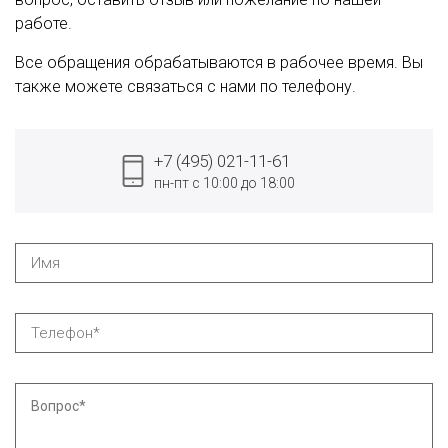
работе.
Все обращения обрабатываются в рабочее время. Вы
также можете связаться с нами по телефону.
+7 (495) 021-11-61
пн-пт с 10:00 до 18:00