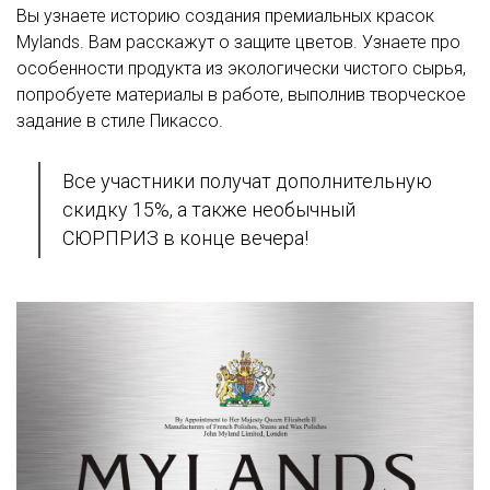
Вы узнаете историю создания премиальных красок
Mylands. Вам расскажут о защите цветов. Узнаете про
особенности продукта из экологически чистого сырья,
попробуете материалы в работе, выполнив творческое
задание в стиле Пикассо.
Все участники получат дополнительную
скидку 15%, а также необычный
СЮРПРИЗ в конце вечера!