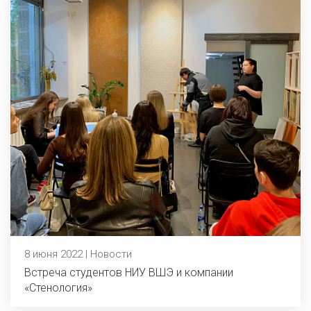
8 июня 2022 | Новости
Встреча студентов НИУ ВШЭ и компании
«Стенология»