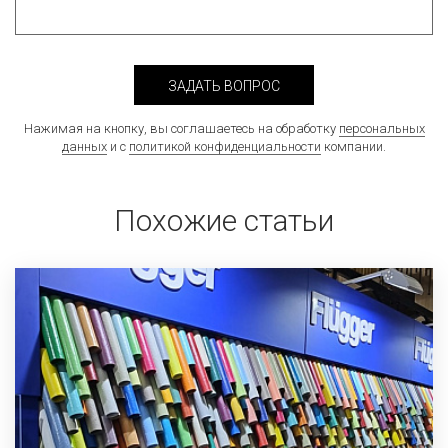
ЗАДАТЬ ВОПРОС
Нажимая на кнопку, вы соглашаетесь на обработку
персональных
данных
и с
политикой конфиденциальности
компании.
Похожие статьи