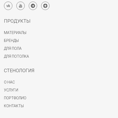
ПРОДУКТЫ
МАТЕРИАЛЫ
БРЕНДЫ
ДЛЯ ПОЛА
ДЛЯ ПОТОЛКА
СТЕНОЛОГИЯ
О НАС
УСЛУГИ
ПОРТФОЛИО
КОНТАКТЫ