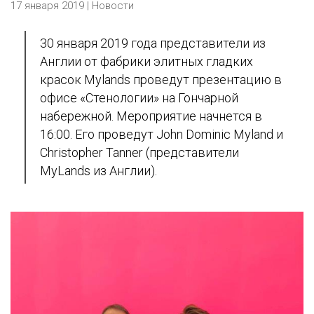
17 января 2019 |
Новости
30 января 2019 года представители из
Англии от фабрики элитных гладких
красок Mylands проведут презентацию в
офисе «Стенологии» на Гончарной
набережной. Мероприятие начнется в
16:00. Его проведут John Dominic Myland и
Christopher Tanner (представители
MyLands из Англии).