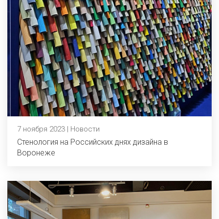
7 ноября 2023 | Новости
Стенология на Российских днях дизайна в
Воронеже