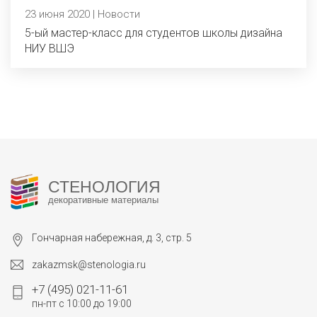
23 июня 2020 | Новости
5-ый мастер-класс для студентов школы дизайна
НИУ ВШЭ
СТЕНОЛОГИЯ
декоративные материалы
Гончарная набережная, д. 3, стр. 5
zakazmsk@stenologia.ru
+7 (495) 021-11-61
пн-пт с 10:00 до 19:00