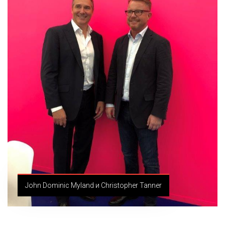
John Dominic Myland и Christopher Tanner