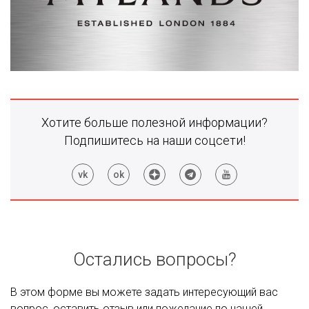
Хотите больше полезной информации?
Подпишитесь на наши соцсети!
Остались вопросы?
В этом форме вы можете задать интересующий вас
вопрос, оставить отзыв или пожелание по нашей