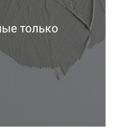
ные только