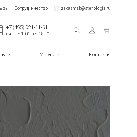
зывы
Сотрудничество
zakazmsk@stenologia.ru
+7 (495) 021-11-61
пн-пт с 10:00 до 18:00
ты
Услуги
Контакты