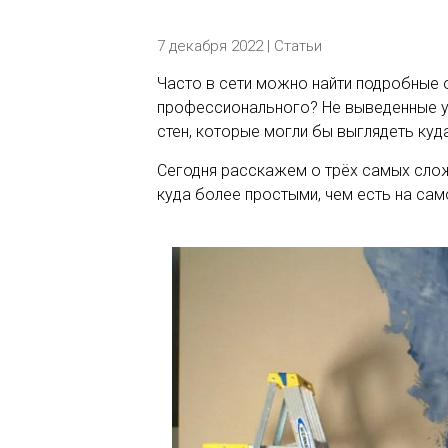
7 декабря 2022 |
Статьи
Часто в сети можно найти подробные о
профессионального? Не выведенные уг
стен, которые могли бы выглядеть куда
Сегодня расскажем о трёх самых слож
куда более простыми, чем есть на сам