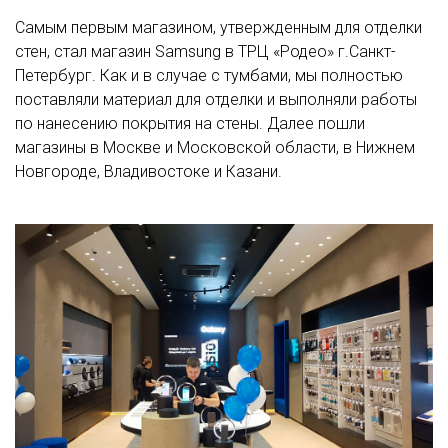
Самым первым магазином, утвержденным для отделки
стен, стал магазин Samsung в ТРЦ «Родео» г.Санкт-
Петербург. Как и в случае с тумбами, мы полностью
поставляли материал для отделки и выполняли работы
по нанесению покрытия на стены. Далее пошли
магазины в Москве и Московской области, в Нижнем
Новгороде, Владивостоке и Казани.