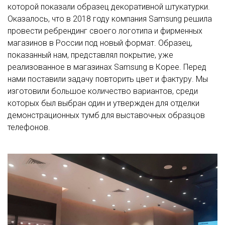
которой показали образец декоративной штукатурки.
Оказалось, что в 2018 году компания Samsung решила
провести ребрендинг своего логотипа и фирменных
магазинов в России под новый формат. Образец,
показанный нам, представлял покрытие, уже
реализованное в магазинах Samsung в Корее. Перед
нами поставили задачу повторить цвет и фактуру. Мы
изготовили большое количество вариантов, среди
которых был выбран один и утвержден для отделки
демонстрационных тумб для выставочных образцов
телефонов.