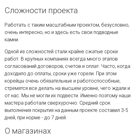
Сложности проекта
Работать с таким масштабным проектом, безусловно,
очень интересно, но и здесь есть свои подводные
камни.
Одной из сложностей стали крайне сжатые сроки
работ. В крупных компаниях всегда много этапов
согласований договоров, счетов и оплат. Часто, когда
доходило до оплаты, сроки уже горели. При этом
корейцы очень обязательные и работоспособные,
стремятся все делать на высшем уровне, чего ждали и
от нас. Мы не могли их подвести. Именно поэтому наши
мастера работали сверхурочно. Средний срок
выполнения покрытия на данным проекте составил 3-5
дней, при норме - до 7 дней.
О магазинах