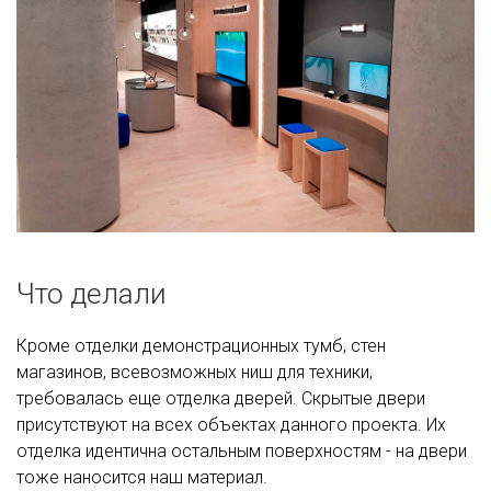
Что делали
Кроме отделки демонстрационных тумб, стен
магазинов, всевозможных ниш для техники,
требовалась еще отделка дверей. Скрытые двери
присутствуют на всех объектах данного проекта. Их
отделка идентична остальным поверхностям - на двери
тоже наносится наш материал.