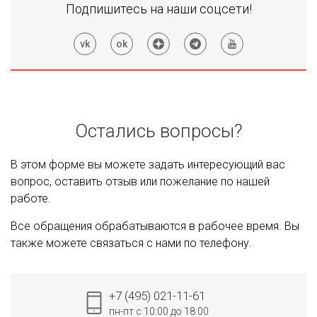
Подпишитесь на наши соцсети!
Остались вопросы?
В этом форме вы можете задать интересующий вас
вопрос, оставить отзыв или пожелание по нашей
работе.
Все обращения обрабатываются в рабочее время. Вы
также можете связаться с нами по телефону.
+7 (495) 021-11-61
пн-пт с 10:00 до 18:00