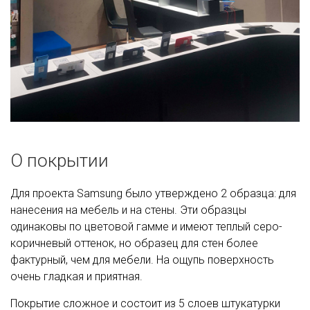
О покрытии
Для проекта Samsung было утверждено 2 образца: для
нанесения на мебель и на стены. Эти образцы
одинаковы по цветовой гамме и имеют теплый серо-
коричневый оттенок, но образец для стен более
фактурный, чем для мебели. На ощупь поверхность
очень гладкая и приятная.
Покрытие сложное и состоит из 5 слоев штукатурки