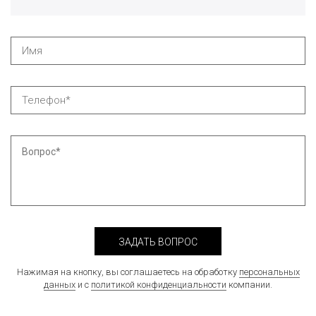
ЗАДАТЬ ВОПРОС
Нажимая на кнопку, вы соглашаетесь на обработку
персональных
данных
и с
политикой конфиденциальности
компании.