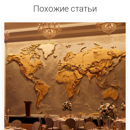
Похожие статьи