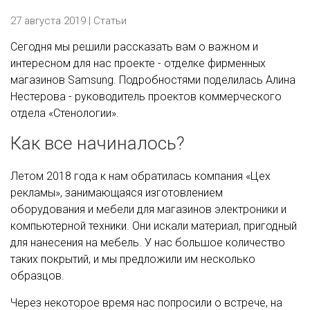
27 августа 2019 |
Статьи
Сегодня мы решили рассказать вам о важном и
интересном для нас проекте - отделке фирменных
магазинов Samsung. Подробностями поделилась Алина
Нестерова - руководитель проектов коммерческого
отдела «Стенологии».
Как все начиналось?
Летом 2018 года к нам обратилась компания «Цех
рекламы», занимающаяся изготовлением
оборудования и мебели для магазинов электроники и
компьютерной техники. Они искали материал, пригодный
для нанесения на мебель. У нас большое количество
таких покрытий, и мы предложили им несколько
образцов.
Через некоторое время нас попросили о встрече, на