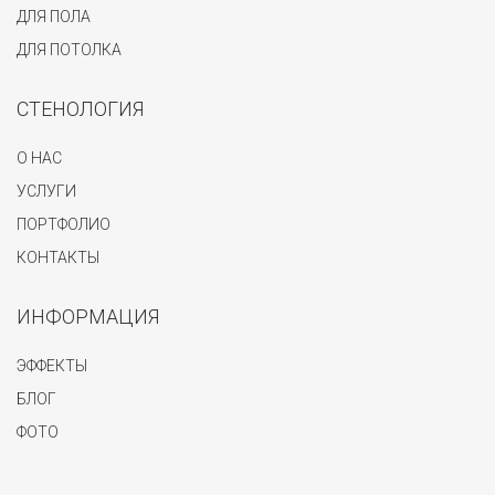
ДЛЯ ПОЛА
ДЛЯ ПОТОЛКА
СТЕНОЛОГИЯ
О НАС
УСЛУГИ
ПОРТФОЛИО
КОНТАКТЫ
ИНФОРМАЦИЯ
ЭФФЕКТЫ
БЛОГ
ФОТО