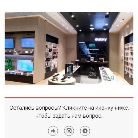
Остались вопросы? Кликните на иконку ниже,
чтобы задать нам вопрос.