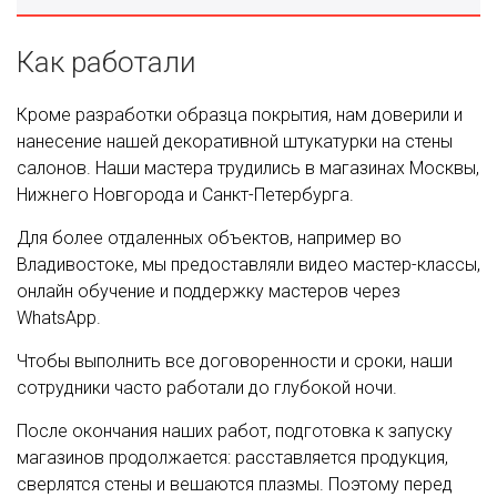
Как работали
Кроме разработки образца покрытия, нам доверили и
нанесение нашей декоративной штукатурки на стены
салонов. Наши мастера трудились в магазинах Москвы,
Нижнего Новгорода и Санкт-Петербурга.
Для более отдаленных объектов, например во
Владивостоке, мы предоставляли видео мастер-классы,
онлайн обучение и поддержку мастеров через
WhatsApp.
Чтобы выполнить все договоренности и сроки, наши
сотрудники часто работали до глубокой ночи.
После окончания наших работ, подготовка к запуску
магазинов продолжается: расставляется продукция,
сверлятся стены и вешаются плазмы. Поэтому перед