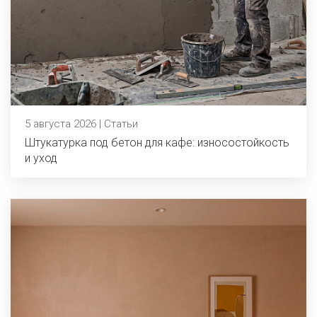
5 августа 2026 | Статьи
Штукатурка под бетон для кафе: износостойкость
и уход