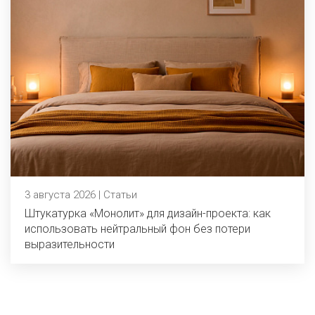
3 августа 2026 | Статьи
Штукатурка «Монолит» для дизайн-проекта: как
использовать нейтральный фон без потери
выразительности