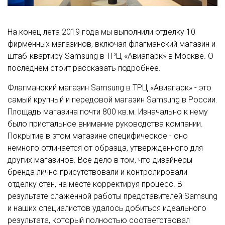
На конец лета 2019 года мы выполнили отделку 10
фирменных магазинов, включая флагманский магазин и
штаб-квартиру Samsung в ТРЦ «Авиапарк» в Москве. О
последнем стоит рассказать подробнее.
Флагманский магазин Samsung в ТРЦ «Авиапарк» - это
самый крупный и передовой магазин Samsung в России.
Площадь магазина почти 800 кв.м. Изначально к нему
было пристальное внимание руководства компании.
Покрытие в этом магазине специфическое - оно
немного отличается от образца, утвержденного для
других магазинов. Все дело в том, что дизайнеры
бренда лично присутствовали и контролировали
отделку стен, на месте корректируя процесс. В
результате слаженной работы представителей Samsung
и наших специалистов удалось добиться идеального
результата, который полностью соответствовал