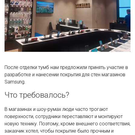
После отделки тумб нам предложили принять участие в
разработке и нанесении покрытия для стен магазинов
Samsung.
Что требовалось?
В магазинах и шоу-румах люди часто трогают
поверхности, сотрудники переставляют и монтируют
новую технику. Поэтому, кроме внешнего соответствия,
заказчик хотел, чтобы покрытие было прочным и