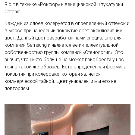
Riolit в технике «Рокфор» и венецианской штукатурки
Catania.
Каждый из слоев колеруется в определенный оттенок и
в массе при нанесении покрытие дает эксклюзивный
цвет. Данный цвет разработан нами специально для
компании Samsung и является ее интеллектуальной
собственностью группы компаний «Стенология». Это
значит, что никто больше не может приобрести у нас
точно такой же образец. Есть определенная формула
покрытия при колеровке, которая является
коммерческой тайной. Цвет уникален, и мы его не
повторяем.