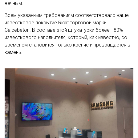
вечным.
Всем указанным требованиям соответствовало наше
известковое покрытие Riolit торговой марки
Calcebeton. В составе этой штукатурки более - 80%
известкового наполнителя, который, как известно, со
временем становится только крепче и превращается в
камень.