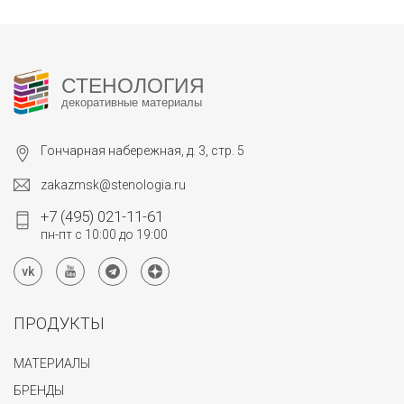
СТЕНОЛОГИЯ
декоративные материалы
Гончарная набережная, д. 3, стр. 5
zakazmsk@stenologia.ru
+7 (495) 021-11-61
пн-пт с 10:00 до 19:00
ПРОДУКТЫ
МАТЕРИАЛЫ
БРЕНДЫ