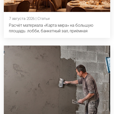
7 августа 2026 | Статьи
Расчёт материала «Карта мира» на большую
площадь: лобби, банкетный зал, приёмная