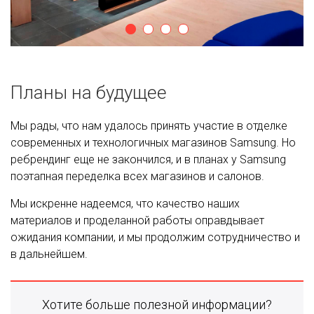
Планы на будущее
Мы рады, что нам удалось принять участие в отделке
современных и технологичных магазинов Samsung. Но
ребрендинг еще не закончился, и в планах у Samsung
поэтапная переделка всех магазинов и салонов.
Мы искренне надеемся, что качество наших
материалов и проделанной работы оправдывает
ожидания компании, и мы продолжим сотрудничество и
в дальнейшем.
Хотите больше полезной информации?