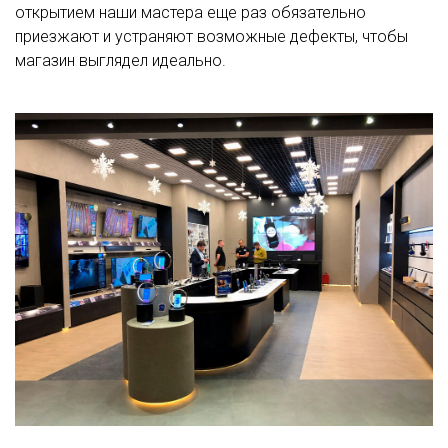
открытием наши мастера еще раз обязательно
приезжают и устраняют возможные дефекты, чтобы
магазин выглядел идеально.