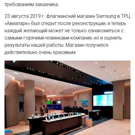
требованиям заказчика.
23 августа 2019 г. флагманский магазин Samsung в ТРЦ
«Авиапарк» был открыт после реконструкции, и теперь
каждый желающий может не только ознакомиться с
самыми горячими новинками компании, но и оценить
результаты нашей работы. Магазин получился
действительно очень красивым.