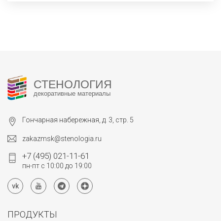
СТЕНОЛОГИЯ
декоративные материалы
Гончарная набережная, д. 3, стр. 5
zakazmsk@stenologia.ru
+7 (495) 021-11-61
пн-пт с 10:00 до 19:00
ПРОДУКТЫ