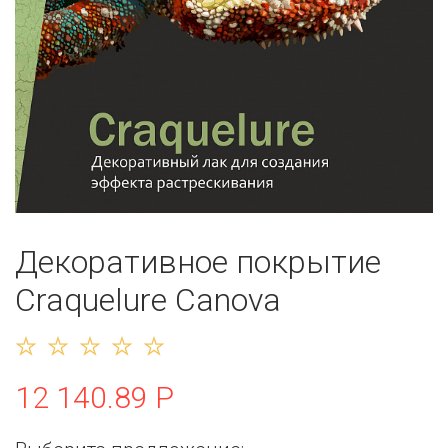
Декоративное покрытие
Craquelure Canova
12 140.89 Р