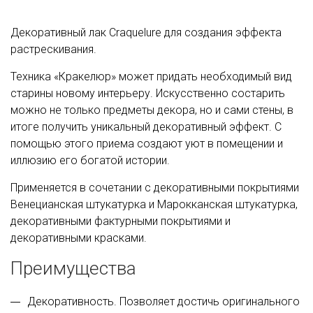
Декоративный лак Craquelure для создания эффекта
растрескивания.
Техника «Кракелюр» может придать необходимый вид
старины новому интерьеру. Искусственно состарить
можно не только предметы декора, но и сами стены, в
итоге получить уникальный декоративный эффект. С
помощью этого приема создают уют в помещении и
иллюзию его богатой истории.
Применяется в сочетании с декоративными покрытиями
Венецианская штукатурка и Марокканская штукатурка,
декоративными фактурными покрытиями и
декоративными красками.
Преимущества
Декоративность. Позволяет достичь оригинального