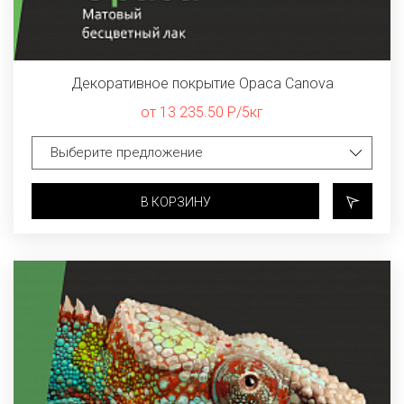
Декоративное покрытие Opaca Canova
от 13 235.50 Р/5кг
В КОРЗИНУ