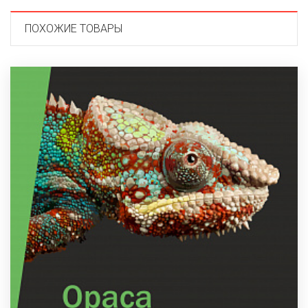
ПОХОЖИЕ ТОВАРЫ