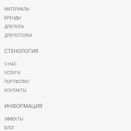
МАТЕРИАЛЫ
БРЕНДЫ
ДЛЯ ПОЛА
ДЛЯ ПОТОЛКА
СТЕНОЛОГИЯ
О НАС
УСЛУГИ
ПОРТФОЛИО
КОНТАКТЫ
ИНФОРМАЦИЯ
ЭФФЕКТЫ
БЛОГ