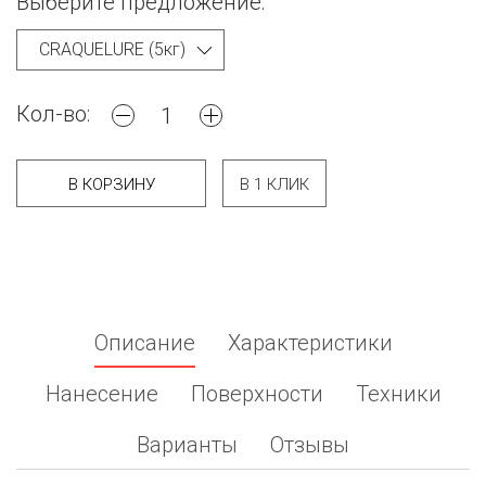
Выберите предложение:
Кол-во:
В КОРЗИНУ
В 1 КЛИК
Описание
Характеристики
Нанесение
Поверхности
Техники
Варианты
Отзывы