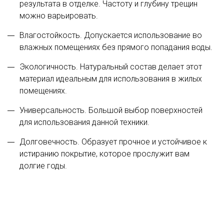
результата в отделке. Частоту и глубину трещин
можно варьировать.
Влагостойкость. Допускается использование во
влажных помещениях без прямого попадания воды.
Экологичность. Натуральный состав делает этот
материал идеальным для использования в жилых
помещениях.
Универсальность. Большой выбор поверхностей
для использования данной техники.
Долговечность. Образует прочное и устойчивое к
истиранию покрытие, которое прослужит вам
долгие годы.