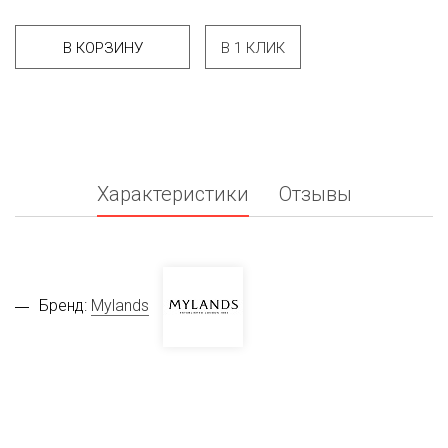
В КОРЗИНУ
В 1 КЛИК
Характеристики
Отзывы
Бренд:
Mylands