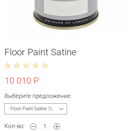
Floor Paint Satine
10 010 Р
Выберите предложение:
Кол-во: