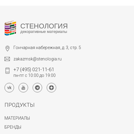
СТЕНОЛОГИЯ
декоративные материалы
Гончарная набережная, д. 3, стр. 5
zakazmsk@stenologia.ru
+7 (495) 021-11-61
пн-пт с 10:00 до 19:00
ПРОДУКТЫ
МАТЕРИАЛЫ
БРЕНДЫ