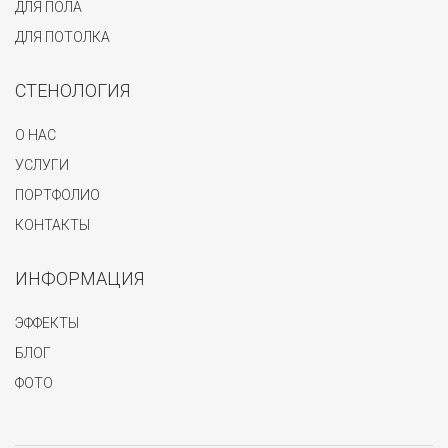
ДЛЯ ПОЛА
ДЛЯ ПОТОЛКА
СТЕНОЛОГИЯ
О НАС
УСЛУГИ
ПОРТФОЛИО
КОНТАКТЫ
ИНФОРМАЦИЯ
ЭФФЕКТЫ
БЛОГ
ФОТО