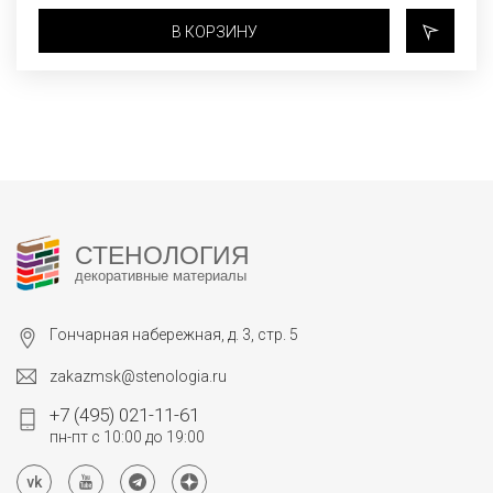
В КОРЗИНУ
СТЕНОЛОГИЯ
декоративные материалы
Гончарная набережная, д. 3, стр. 5
zakazmsk@stenologia.ru
+7 (495) 021-11-61
пн-пт с 10:00 до 19:00