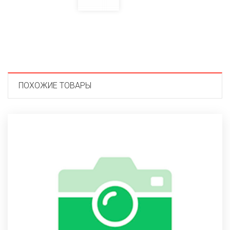
ПОХОЖИЕ ТОВАРЫ