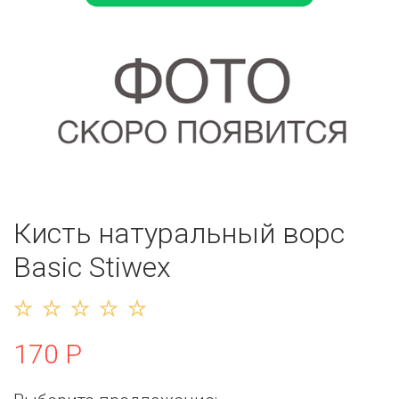
Кисть натуральный ворс
Basic Stiwex
170 Р