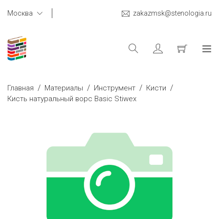
Москва
zakazmsk@stenologia.ru
/
/
/
/
Главная
Материалы
Инструмент
Кисти
Кисть натуральный ворс Basic Stiwex