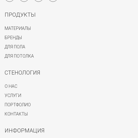
ПРОДУКТЫ
МАТЕРИАЛЫ
БРЕНДЫ
ДЛЯ ПОЛА
ДЛЯ ПОТОЛКА
СТЕНОЛОГИЯ
О НАС
УСЛУГИ
ПОРТФОЛИО
КОНТАКТЫ
ИНФОРМАЦИЯ