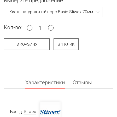
Выберите предложение:
Кол-во:
В КОРЗИНУ
В 1 КЛИК
Характеристики
Отзывы
Бренд:
Stiwex