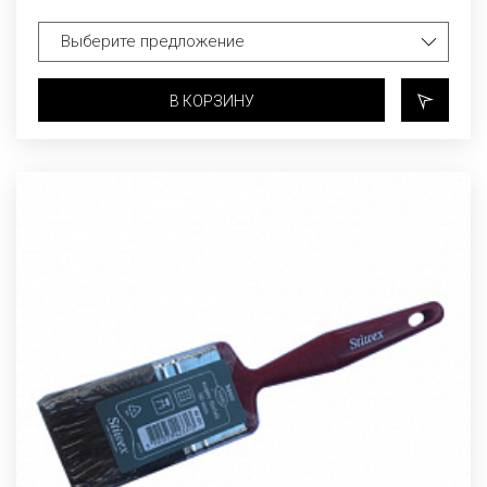
В КОРЗИНУ