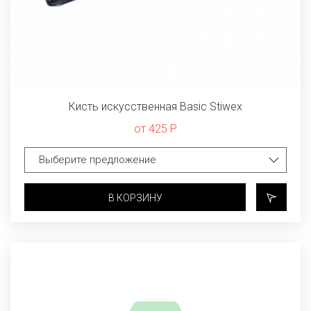
Кисть искусственная Basic Stiwex
от 425 Р
В КОРЗИНУ