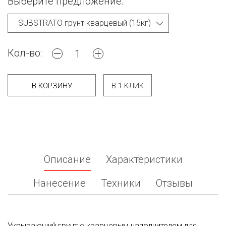
Выберите предложение:
Кол-во:
В КОРЗИНУ
В 1 КЛИК
Описание
Характеристики
Нанесение
Техники
Отзывы
Укрывающий грунт с кварцевым наполнителем для