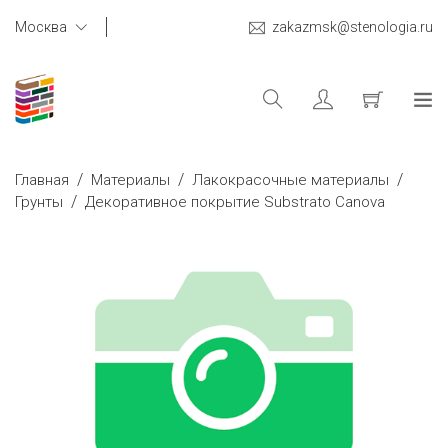
Москва
zakazmsk@stenologia.ru
/
/
/
Главная
Материалы
Лакокрасочные материалы
/
Грунты
Декоративное покрытие Substrato Canova