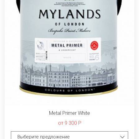
Metal Primer White
от 9 300 Р