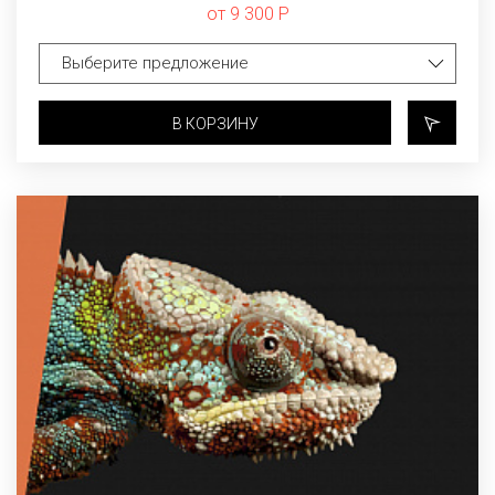
от 9 300 Р
В КОРЗИНУ