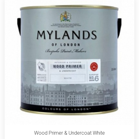
Wood Primer & Undercoat White