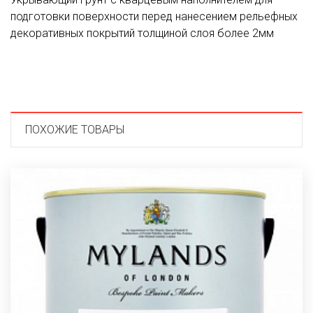
подготовки поверхности перед нанесением рельефных
декоративных покрытий толщиной слоя более 2мм
ПОХОЖИЕ ТОВАРЫ