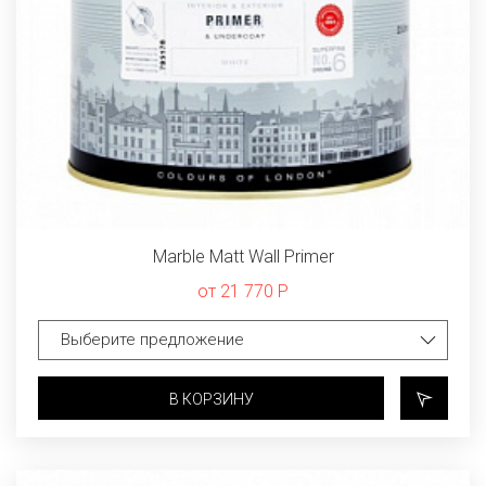
Marble Matt Wall Primer
от 21 770 Р
В КОРЗИНУ