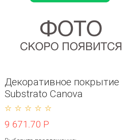
Декоративное покрытие
Substrato Canova
9 671.70 Р