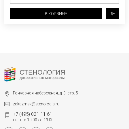
В КОРЗИНУ
СТЕНОЛОГИЯ
декоративные материалы
Гончарная набережная, д. 3, стр. 5
zakazmsk@stenologia.ru
+7 (495) 021-11-61
пн-пт с 10:00 до 19:00