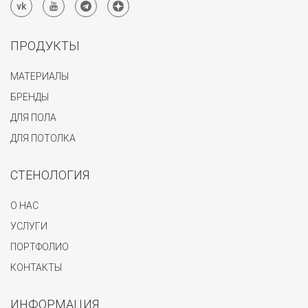
ПРОДУКТЫ
МАТЕРИАЛЫ
БРЕНДЫ
ДЛЯ ПОЛА
ДЛЯ ПОТОЛКА
СТЕНОЛОГИЯ
О НАС
УСЛУГИ
ПОРТФОЛИО
КОНТАКТЫ
ИНФОРМАЦИЯ