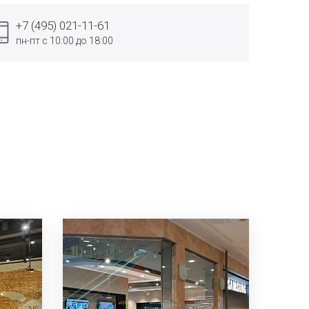
+7 (495) 021-11-61
пн-пт с 10:00 до 18:00