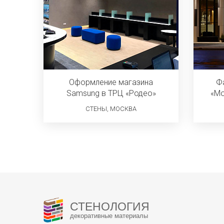
Оформление магазина
Ф
Samsung в ТРЦ «Родео»
«Мо
СТЕНЫ, МОСКВА
СТЕНОЛОГИЯ
декоративные материалы