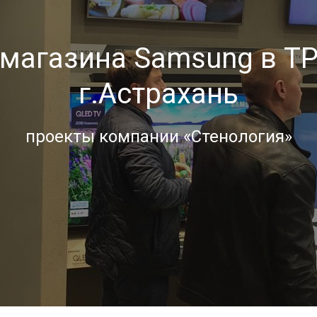
магазина Samsung в ТР
г.Астрахань
проекты компании «Стенология»