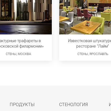
актурные трафареты в
Известковая штукатур
сковской филармонии»
ресторане "Лайм"
СТЕНЫ, МОСКВА
СТЕНЫ, ЯРОСЛАВЛЬ
ПРОДУКТЫ
СТЕНОЛОГИЯ