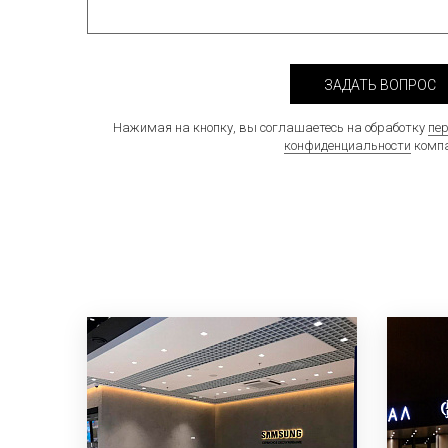
ЗАДАТЬ ВОПРОС
Нажимая на кнопку, вы соглашаетесь на обработку
пе
конфиденциальности
компа