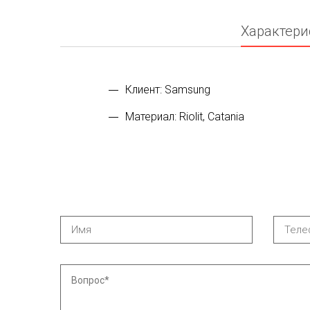
Характери
Клиент: Samsung
Материал: Riolit, Catania