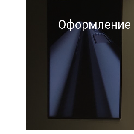
Оформление 