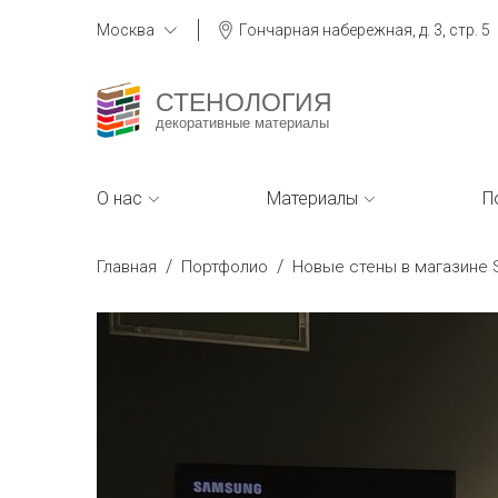
Москва
Гончарная набережная, д. 3, стр. 5
СТЕНОЛОГИЯ
декоративные материалы
О нас
Материалы
П
/
/
Главная
Портфолио
Новые стены в магазине 