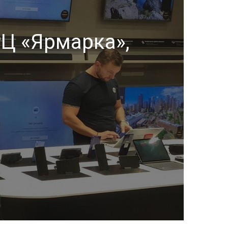
Ц «Ярмарка»,