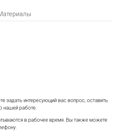
Материалы
е задать интересующий вас вопрос, оставить
о нашей работе.
тываются в рабочее время. Вы также можете
лефону.