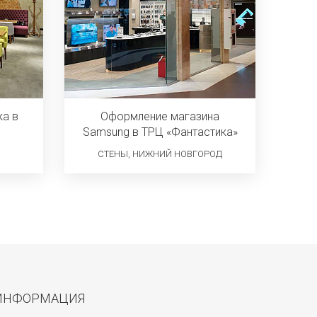
ка в
Оформление магазина
Samsung в ТРЦ «Фантастика»
СТЕНЫ, НИЖНИЙ НОВГОРОД
ИНФОРМАЦИЯ