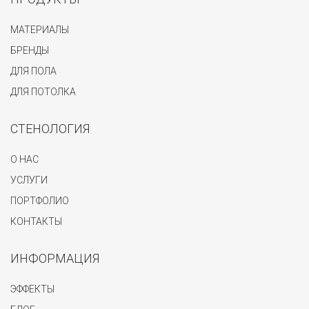
МАТЕРИАЛЫ
БРЕНДЫ
ДЛЯ ПОЛА
ДЛЯ ПОТОЛКА
СТЕНОЛОГИЯ
О НАС
УСЛУГИ
ПОРТФОЛИО
КОНТАКТЫ
ИНФОРМАЦИЯ
ЭФФЕКТЫ