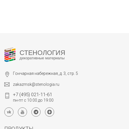
СТЕНОЛОГИЯ
декоративные материалы
Гончарная набережная, д. 3, стр. 5
zakazmsk@stenologia.ru
+7 (495) 021-11-61
пн-пт с 10:00 до 19:00
ПРОДУКТЫ