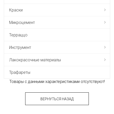
Краски
Микроцемент
Терраццо
Инструмент
Лакокрасочные материалы
Трафареты
Товары с данными характеристиками отсутствуют!
ВЕРНУТЬСЯ НАЗАД