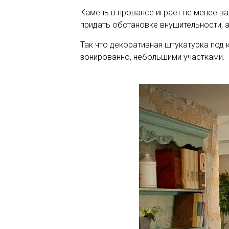
Камень в провансе играет не менее важ
придать обстановке внушительности, а
Так что декоративная штукатурка под 
зонированно, небольшими участками.