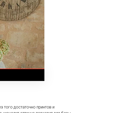
ез того достаточно принтов и