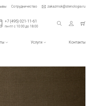
зывы
Сотрудничество
zakazmsk@stenologia.ru
+7 (495) 021-11-61
пн-пт с 10:00 до 18:00
ты
Услуги
Контакты