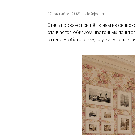
10 октября 2022 |
Лайфхаки
Стиль прованс пришёл к нам из сельск
отличается обилием цветочных принтов
оттенять обстановку, служить ненавя