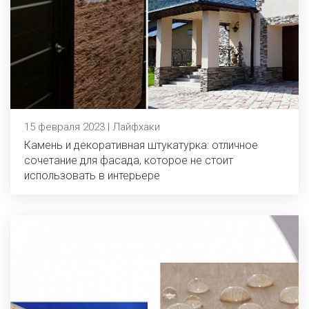
15 февраля 2023 | Лайфхаки
Камень и декоративная штукатурка: отличное
сочетание для фасада, которое не стоит
использовать в интерьере