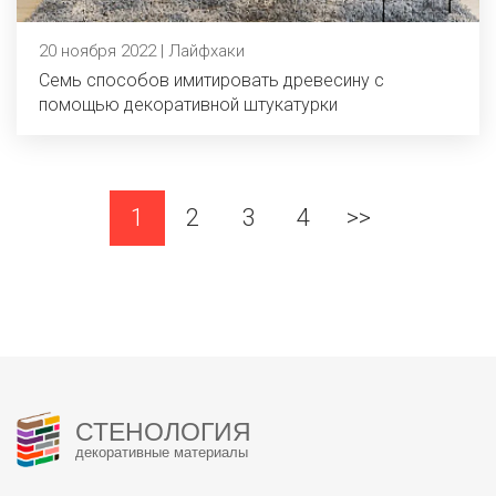
20 ноября 2022 | Лайфхаки
Семь способов имитировать древесину с
помощью декоративной штукатурки
1
2
3
4
>>
СТЕНОЛОГИЯ
декоративные материалы