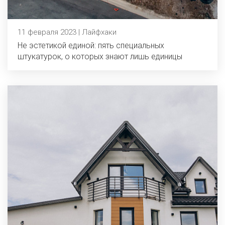
11 февраля 2023 | Лайфхаки
Не эстетикой единой: пять специальных
штукатурок, о которых знают лишь единицы