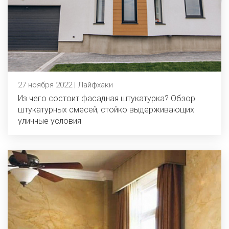
27 ноября 2022 | Лайфхаки
Из чего состоит фасадная штукатурка? Обзор
штукатурных смесей, стойко выдерживающих
уличные условия