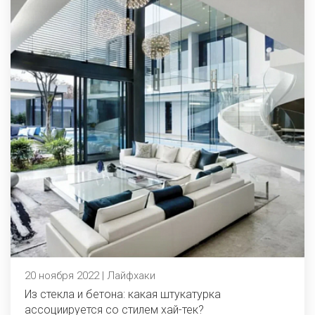
20 ноября 2022 | Лайфхаки
Из стекла и бетона: какая штукатурка
ассоциируется со стилем хай-тек?