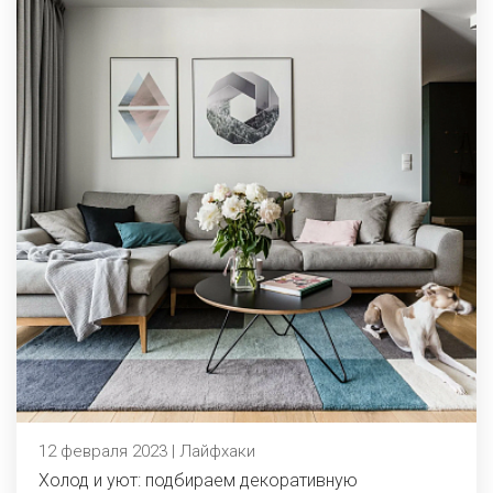
12 февраля 2023 | Лайфхаки
Холод и уют: подбираем декоративную