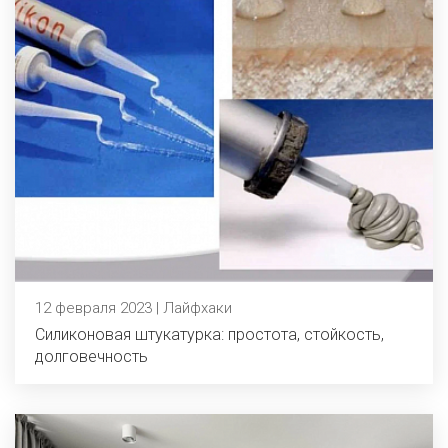
12 февраля 2023 | Лайфхаки
Силиконовая штукатурка: простота, стойкость,
долговечность