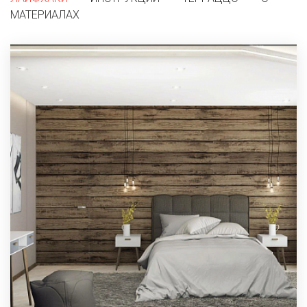
МАТЕРИАЛАХ