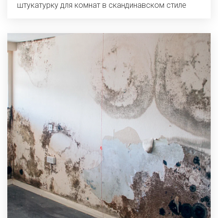
штукатурку для комнат в скандинавском стиле