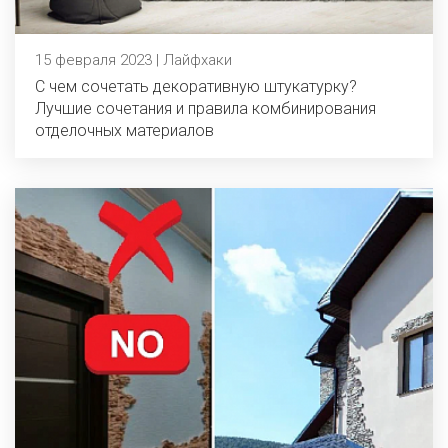
15 февраля 2023 | Лайфхаки
С чем сочетать декоративную штукатурку?
Лучшие сочетания и правила комбинирования
отделочных материалов