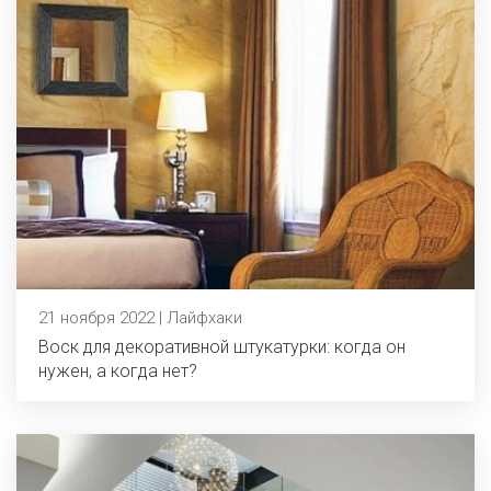
21 ноября 2022 | Лайфхаки
Воск для декоративной штукатурки: когда он
нужен, а когда нет?