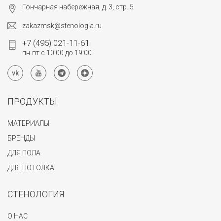
Гончарная набережная, д. 3, стр. 5
zakazmsk@stenologia.ru
+7 (495) 021-11-61
пн-пт с 10:00 до 19:00
ПРОДУКТЫ
МАТЕРИАЛЫ
БРЕНДЫ
ДЛЯ ПОЛА
ДЛЯ ПОТОЛКА
СТЕНОЛОГИЯ
О НАС