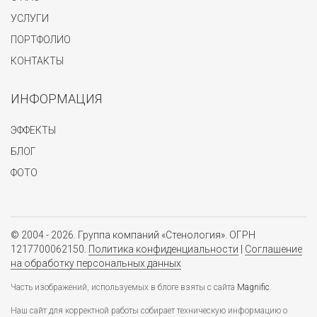
УСЛУГИ
ПОРТФОЛИО
КОНТАКТЫ
ИНФОРМАЦИЯ
ЭФФЕКТЫ
БЛОГ
ФОТО
© 2004 - 2026. Группа компаний «Стенология». ОГРН
1217700062150.
Политика конфиденциальности
|
Соглашение
на обработку персональных данных
Часть изображений, используемых в блоге взяты с сайта
Magnific
.
Наш сайт для корректной работы собирает техническую информацию о