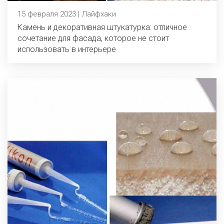
15 февраля 2023 | Лайфхаки
Камень и декоративная штукатурка: отличное
сочетание для фасада, которое не стоит
использовать в интерьере