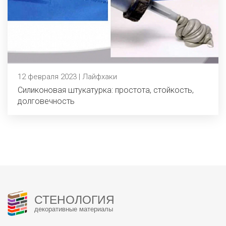
12 февраля 2023 | Лайфхаки
Силиконовая штукатурка: простота, стойкость,
долговечность
СТЕНОЛОГИЯ
декоративные материалы