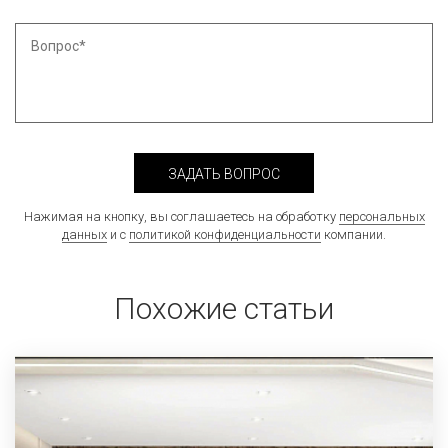
ЗАДАТЬ ВОПРОС
Нажимая на кнопку, вы соглашаетесь на обработку
персональных
данных
и с
политикой конфиденциальности
компании.
Похожие статьи