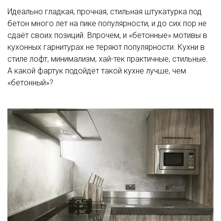
Идеально гладкая, прочная, стильная штукатурка под
бетон много лет на пике популярности, и до сих пор не
сдаёт своих позиций. Впрочем, и «бетонные» мотивы в
кухонных гарнитурах не теряют популярности. Кухни в
стиле лофт, минимализм, хай-тек практичные, стильные.
А какой фартук подойдёт такой кухне лучше, чем
«бетонный»?