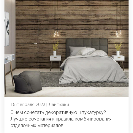
15 февраля 2023 | Лайфхаки
С чем сочетать декоративную штукатурку?
Лучшие сочетания и правила комбинирования
отделочных материалов