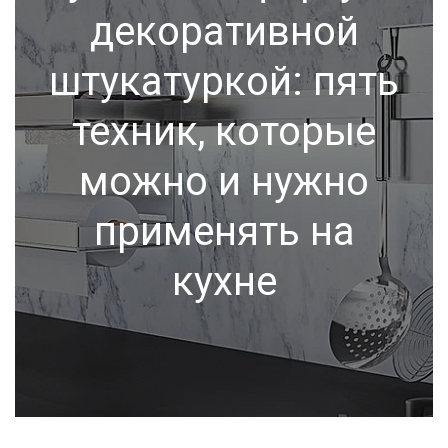
декоративной
штукатуркой: пять
техник, которые
можно и нужно
применять на
кухне