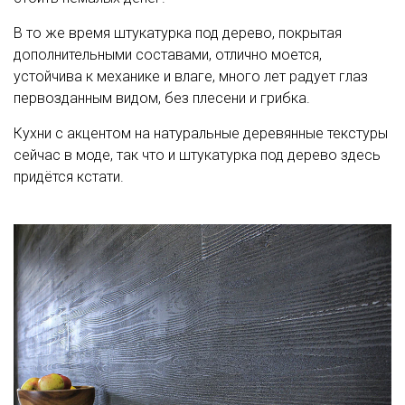
В то же время штукатурка под дерево, покрытая
дополнительными составами, отлично моется,
устойчива к механике и влаге, много лет радует глаз
первозданным видом, без плесени и грибка.
Кухни с акцентом на натуральные деревянные текстуры
сейчас в моде, так что и штукатурка под дерево здесь
придётся кстати.