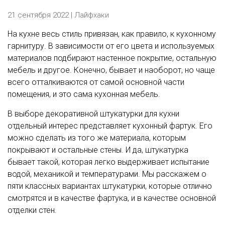
21 сентября 2022 |
Лайфхаки
На кухне весь стиль привязан, как правило, к кухонному
гарнитуру. В зависимости от его цвета и используемых
материалов подбирают настенное покрытие, остальную
мебель и другое. Конечно, бывает и наоборот, но чаще
всего отталкиваются от самой основной части
помещения, и это сама кухонная мебель.
В выборе декоративной штукатурки для кухни
отдельный интерес представляет кухонный фартук. Его
можно сделать из того же материала, которым
покрывают и остальные стены. И да, штукатурка
бывает такой, которая легко выдерживает испытание
водой, механикой и температурами. Мы расскажем о
пяти классных вариантах штукатурки, которые отлично
смотрятся и в качестве фартука, и в качестве основной
отделки стен.