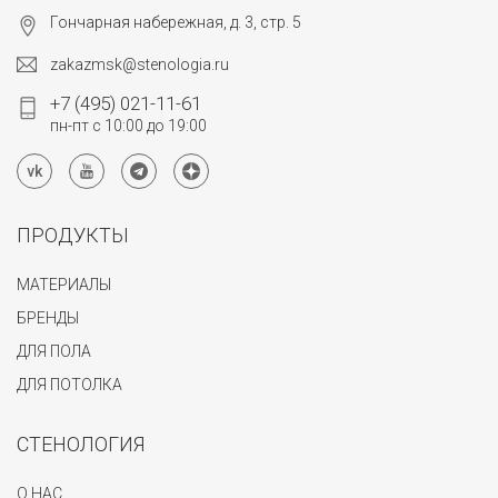
Гончарная набережная, д. 3, стр. 5
zakazmsk@stenologia.ru
+7 (495) 021-11-61
пн-пт с 10:00 до 19:00
ПРОДУКТЫ
МАТЕРИАЛЫ
БРЕНДЫ
ДЛЯ ПОЛА
ДЛЯ ПОТОЛКА
СТЕНОЛОГИЯ
О НАС