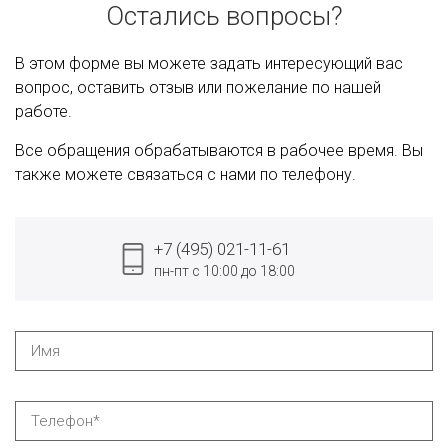
Остались вопросы?
В этом форме вы можете задать интересующий вас
вопрос, оставить отзыв или пожелание по нашей
работе.
Все обращения обрабатываются в рабочее время. Вы
также можете связаться с нами по телефону.
+7 (495) 021-11-61
пн-пт с 10:00 до 18:00