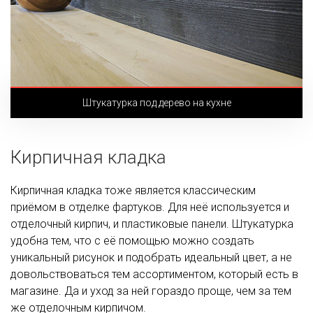
Штукатурка под дерево на кухне
Кирпичная кладка
Кирпичная кладка тоже является классическим
приёмом в отделке фартуков. Для неё используется и
отделочный кирпич, и пластиковые панели. Штукатурка
удобна тем, что с её помощью можно создать
уникальный рисунок и подобрать идеальный цвет, а не
довольствоваться тем ассортиментом, который есть в
магазине. Да и уход за ней гораздо проще, чем за тем
же отделочным кирпичом.