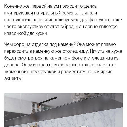
Конечно же, первой на ум приходит отделка,
имитирующая натуральный камень. Плитка и
пластиковые панели, используемые для фартуков, тоже
часто эксплуатируют этот образ, и он давно является
классикой для кухни.
Чем хороша отделка под камень? Она может плавно
переходить в каменную же столешницу. Ничуть не хуже
будет смотреться на каменном фоне и столешница из
дерева. Одну из стен в кухне можно также отделать
«каменной» штукатуркой и разместить на ней яркие
акценты.